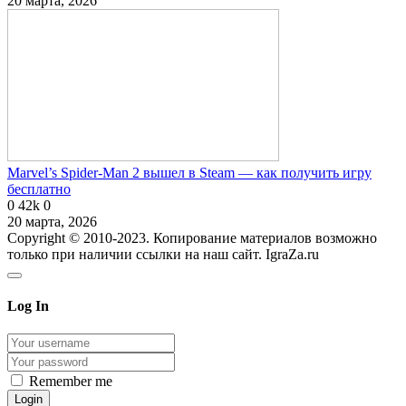
20 марта, 2026
Marvel’s Spider-Man 2 вышел в Steam — как получить игру
бесплатно
0
42k
0
20 марта, 2026
Copyright © 2010-2023. Копирование материалов возможно
только при наличии ссылки на наш сайт. IgraZa.ru
Log In
Remember me