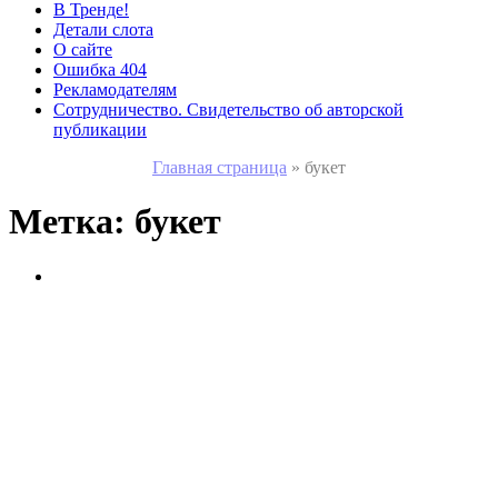
В Тренде!
Детали слота
О сайте
Ошибка 404
Рекламодателям
Сотрудничество. Свидетельство об авторской
публикации
Главная страница
»
букет
Метка:
букет