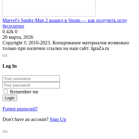
Marvel’s Spider-Man 2 вышел в Steam — как получить игру
бесплатно
0
42k
0
20 марта, 2026
Copyright © 2010-2023. Копирование материалов возможно
только при наличии ссылки на наш сайт. IgraZa.ru
Log In
Remember me
Forgot password?
Don't have an account?
Sign Up