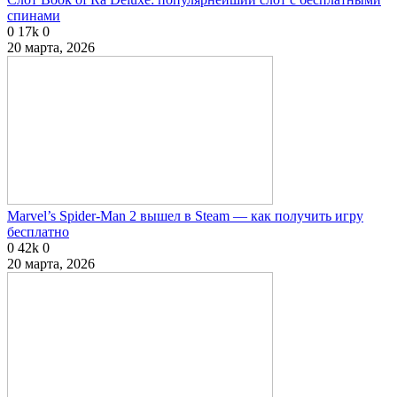
спинами
0
17k
0
20 марта, 2026
Marvel’s Spider-Man 2 вышел в Steam — как получить игру
бесплатно
0
42k
0
20 марта, 2026