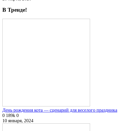
В Тренде!
День рождения кота — сценарий для веселого праздника
0
189k
0
10 января, 2024