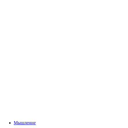
Мышление