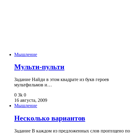
Мышление
Мульти-пульти
Задание Найди в этом квадрате из букв героев
мультфильмов и…
0
3k
0
16 августа, 2009
Мышление
Несколько вариантов
Задание В каждом из предложенных слов пропущено по