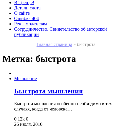
В Тренде!
Детали слота
О сайте
Ошибка 404
Рекламодателям
Сотрудничество. Свидетельство об авторской
публикации
Главная страница
»
быстрота
Метка:
быстрота
Мышление
Быстрота мышления
Быстрота мышления особенно необходимо в тех
случаях, когда от человека…
0
12k
0
26 июля, 2010