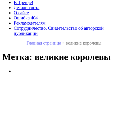
В Тренде!
Детали слота
О сайте
Ошибка 404
Рекламодателям
Сотрудничество. Свидетельство об авторской
публикации
Главная страница
»
великие королевы
Метка:
великие королевы