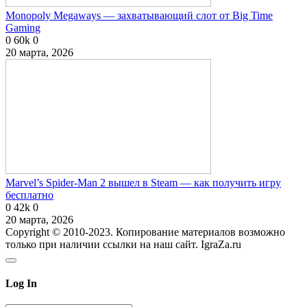
Monopoly Megaways — захватывающий слот от Big Time
Gaming
0
60k
0
20 марта, 2026
Marvel’s Spider-Man 2 вышел в Steam — как получить игру
бесплатно
0
42k
0
20 марта, 2026
Copyright © 2010-2023. Копирование материалов возможно
только при наличии ссылки на наш сайт. IgraZa.ru
Log In