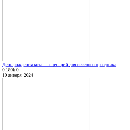
День рождения кота — сценарий для веселого праздника
0
189k
0
10 января, 2024