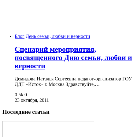
Блог
День семьи, любви и верности
Сценарий мероприятия,
посвященного Дню семьи, любви и
верности
Демидова Наталья Сергеевна педагог-организатор ГОУ
ДДТ «Исток» г. Москва Здравствуйте,…
0
5k
0
23 октября, 2011
Последние статьи