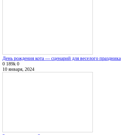
День рождения кота — сценарий для веселого праздника
0
189k
0
10 января, 2024