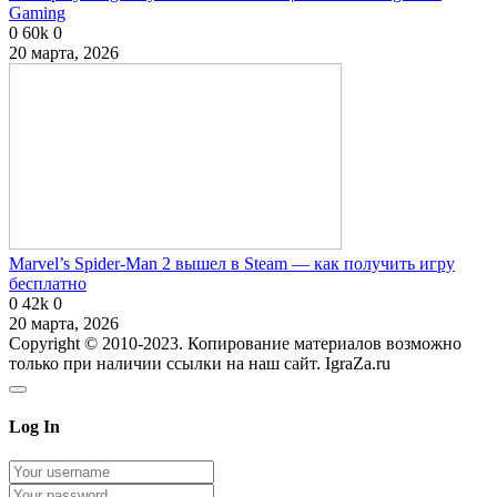
Gaming
0
60k
0
20 марта, 2026
Marvel’s Spider-Man 2 вышел в Steam — как получить игру
бесплатно
0
42k
0
20 марта, 2026
Copyright © 2010-2023. Копирование материалов возможно
только при наличии ссылки на наш сайт. IgraZa.ru
Log In