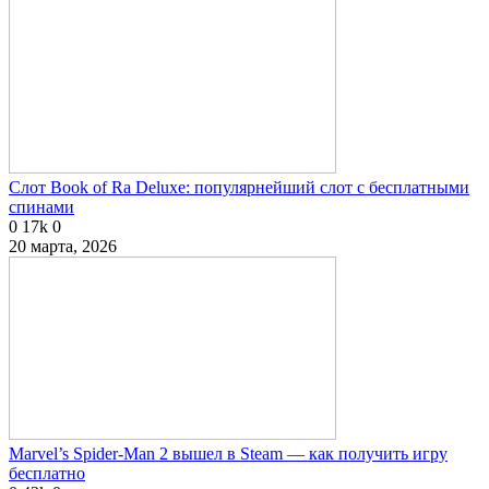
Слот Book of Ra Deluxe: популярнейший слот с бесплатными
спинами
0
17k
0
20 марта, 2026
Marvel’s Spider-Man 2 вышел в Steam — как получить игру
бесплатно