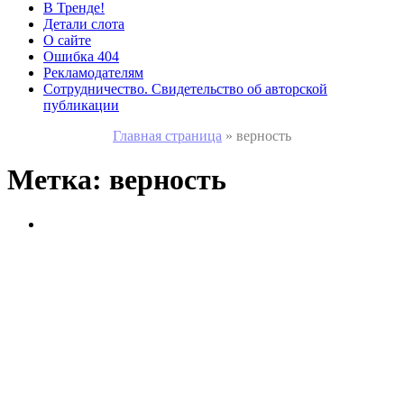
В Тренде!
Детали слота
О сайте
Ошибка 404
Рекламодателям
Сотрудничество. Свидетельство об авторской
публикации
Главная страница
»
верность
Метка:
верность