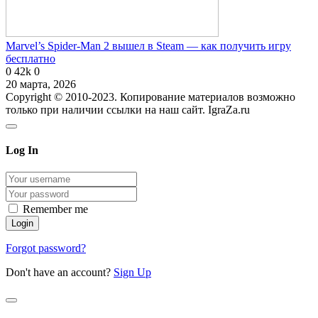
Marvel’s Spider-Man 2 вышел в Steam — как получить игру
бесплатно
0
42k
0
20 марта, 2026
Copyright © 2010-2023. Копирование материалов возможно
только при наличии ссылки на наш сайт. IgraZa.ru
Log In
Remember me
Forgot password?
Don't have an account?
Sign Up