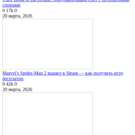
спинами
0
17k
0
20 марта, 2026
Marvel’s Spider-Man 2 вышел в Steam — как получить игру
бесплатно
0
42k
0
20 марта, 2026