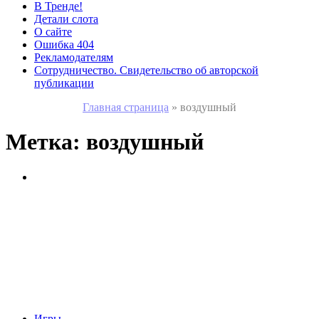
В Тренде!
Детали слота
О сайте
Ошибка 404
Рекламодателям
Сотрудничество. Свидетельство об авторской
публикации
Главная страница
»
воздушный
Метка:
воздушный
Игры