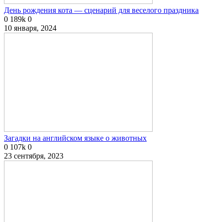
День рождения кота — сценарий для веселого праздника
0
189k
0
10 января, 2024
Загадки на английском языке о животных
0
107k
0
23 сентября, 2023