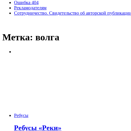
Ошибка 404
Рекламодателям
Сотрудничество. Свидетельство об авторской публикаци
Метка:
волга
Ребусы
Ребусы «Реки»