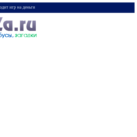
одит игр на деньги