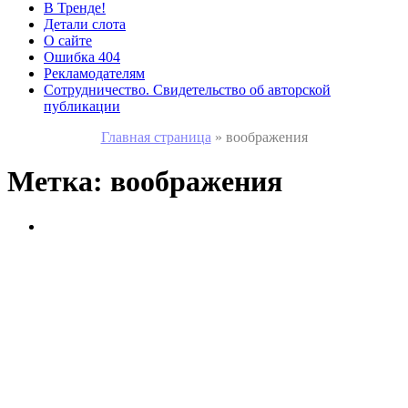
В Тренде!
Детали слота
О сайте
Ошибка 404
Рекламодателям
Сотрудничество. Свидетельство об авторской
публикации
Главная страница
»
воображения
Метка:
воображения