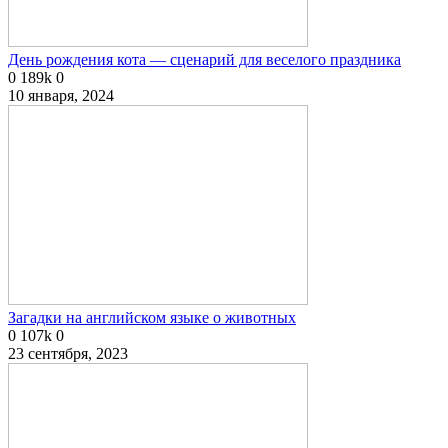
День рождения кота — сценарий для веселого праздника
0
189k
0
10 января, 2024
Загадки на английском языке о животных
0
107k
0
23 сентября, 2023