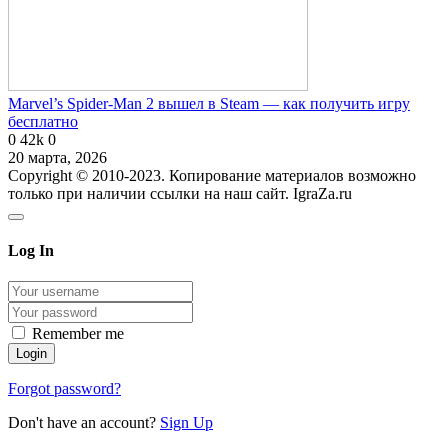
Marvel’s Spider-Man 2 вышел в Steam — как получить игру
бесплатно
0
42k
0
20 марта, 2026
Copyright © 2010-2023. Копирование материалов возможно
только при наличии ссылки на наш сайт. IgraZa.ru
Log In
Remember me
Forgot password?
Don't have an account?
Sign Up