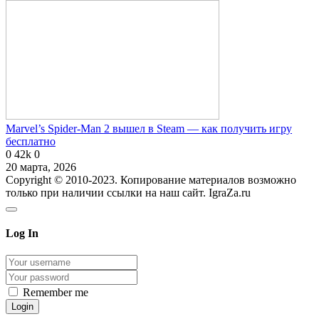
Marvel’s Spider-Man 2 вышел в Steam — как получить игру
бесплатно
0
42k
0
20 марта, 2026
Copyright © 2010-2023. Копирование материалов возможно
только при наличии ссылки на наш сайт. IgraZa.ru
Log In
Remember me