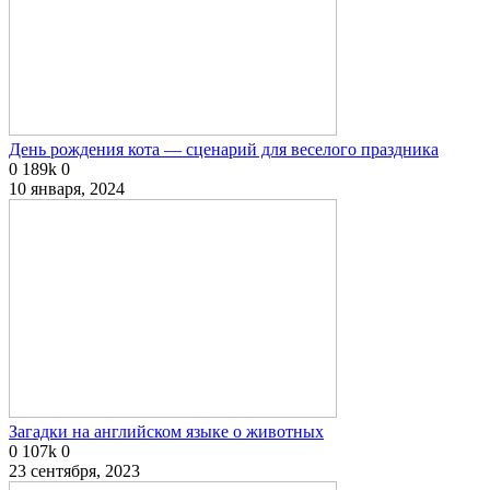
День рождения кота — сценарий для веселого праздника
0
189k
0
10 января, 2024
Загадки на английском языке о животных
0
107k
0
23 сентября, 2023