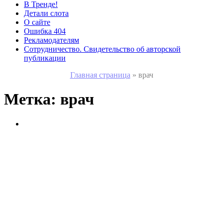
В Тренде!
Детали слота
О сайте
Ошибка 404
Рекламодателям
Сотрудничество. Свидетельство об авторской
публикации
Главная страница
»
врач
Метка:
врач