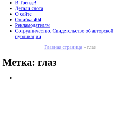
В Тренде!
Детали слота
О сайте
Ошибка 404
Рекламодателям
Сотрудничество. Свидетельство об авторской
публикации
Главная страница
»
глаз
Метка:
глаз