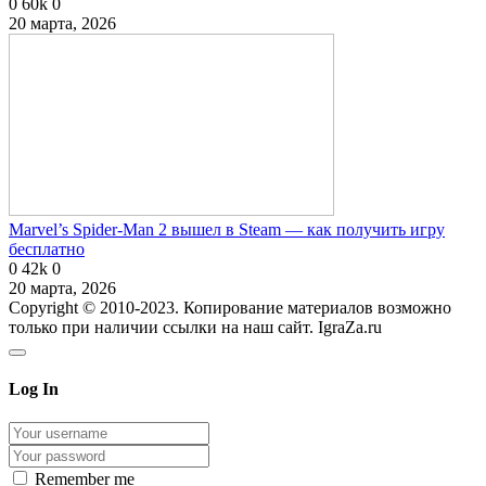
0
60k
0
20 марта, 2026
Marvel’s Spider-Man 2 вышел в Steam — как получить игру
бесплатно
0
42k
0
20 марта, 2026
Copyright © 2010-2023. Копирование материалов возможно
только при наличии ссылки на наш сайт. IgraZa.ru
Log In
Remember me