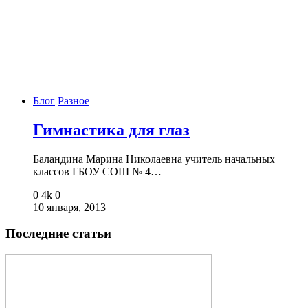
Блог
Разное
Гимнастика для глаз
Баландина Марина Николаевна учитель начальных
классов ГБОУ СОШ № 4…
0
4k
0
10 января, 2013
Последние статьи