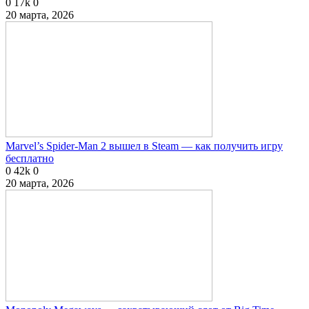
0
17k
0
20 марта, 2026
Marvel’s Spider-Man 2 вышел в Steam — как получить игру
бесплатно
0
42k
0
20 марта, 2026