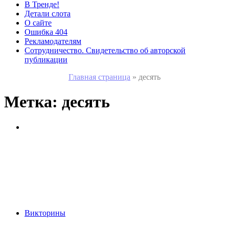
В Тренде!
Детали слота
О сайте
Ошибка 404
Рекламодателям
Сотрудничество. Свидетельство об авторской
публикации
Главная страница
»
десять
Метка:
десять
Викторины