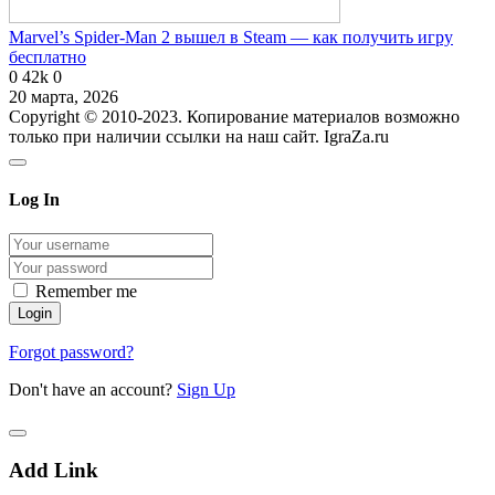
Marvel’s Spider-Man 2 вышел в Steam — как получить игру
бесплатно
0
42k
0
20 марта, 2026
Copyright © 2010-2023. Копирование материалов возможно
только при наличии ссылки на наш сайт. IgraZa.ru
Log In
Remember me
Forgot password?
Don't have an account?
Sign Up
Add Link