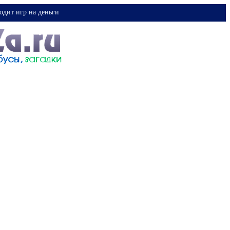
одит игр на деньги