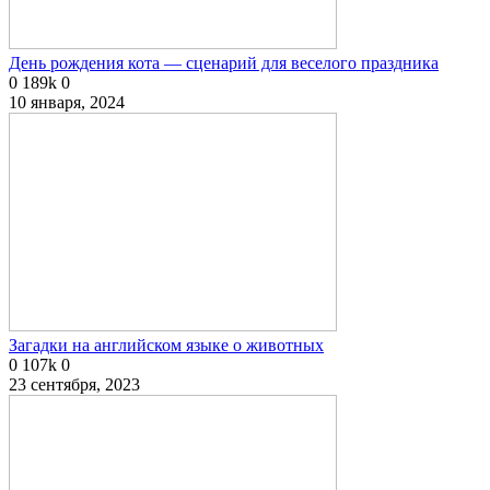
День рождения кота — сценарий для веселого праздника
0
189k
0
10 января, 2024
Загадки на английском языке о животных
0
107k
0
23 сентября, 2023