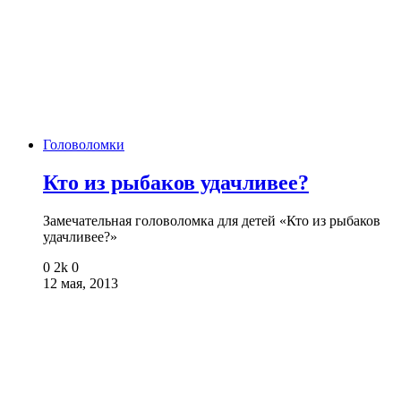
Головоломки
Кто из рыбаков удачливее?
Замечательная головоломка для детей «Кто из рыбаков
удачливее?»
0
2k
0
12 мая, 2013