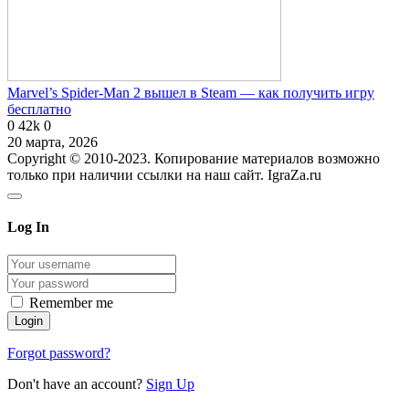
Marvel’s Spider-Man 2 вышел в Steam — как получить игру
бесплатно
0
42k
0
20 марта, 2026
Copyright © 2010-2023. Копирование материалов возможно
только при наличии ссылки на наш сайт. IgraZa.ru
Log In
Remember me
Forgot password?
Don't have an account?
Sign Up