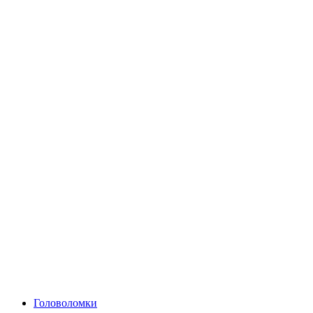
Головоломки