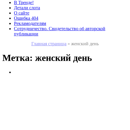
В Тренде!
Детали слота
О сайте
Ошибка 404
Рекламодателям
Сотрудничество. Свидетельство об авторской
публикации
Главная страница
»
женский день
Метка:
женский день