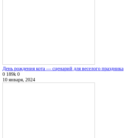
День рождения кота — сценарий для веселого праздника
0
189k
0
10 января, 2024