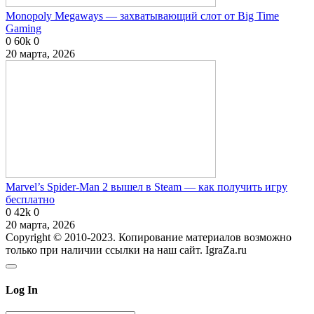
Monopoly Megaways — захватывающий слот от Big Time
Gaming
0
60k
0
20 марта, 2026
Marvel’s Spider-Man 2 вышел в Steam — как получить игру
бесплатно
0
42k
0
20 марта, 2026
Copyright © 2010-2023. Копирование материалов возможно
только при наличии ссылки на наш сайт. IgraZa.ru
Log In