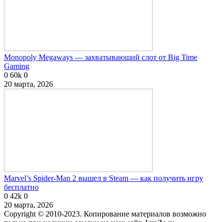
Monopoly Megaways — захватывающий слот от Big Time
Gaming
0
60k
0
20 марта, 2026
Marvel’s Spider-Man 2 вышел в Steam — как получить игру
бесплатно
0
42k
0
20 марта, 2026
Copyright © 2010-2023. Копирование материалов возможно