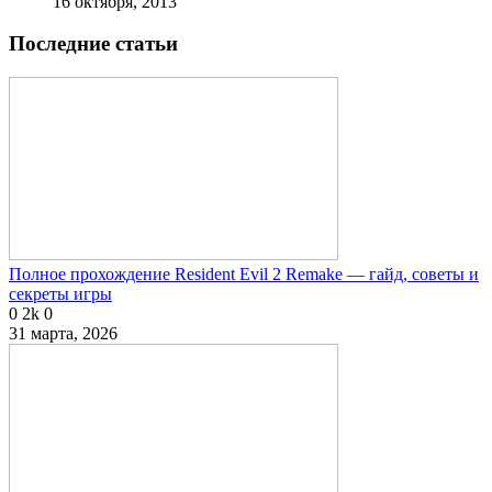
16 октября, 2013
Последние статьи
Полное прохождение Resident Evil 2 Remake — гайд, советы и
секреты игры
0
2k
0
31 марта, 2026