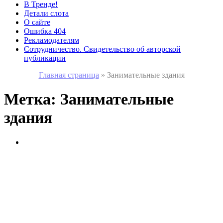
В Тренде!
Детали слота
О сайте
Ошибка 404
Рекламодателям
Сотрудничество. Свидетельство об авторской
публикации
Главная страница
»
Занимательные здания
Метка:
Занимательные
здания