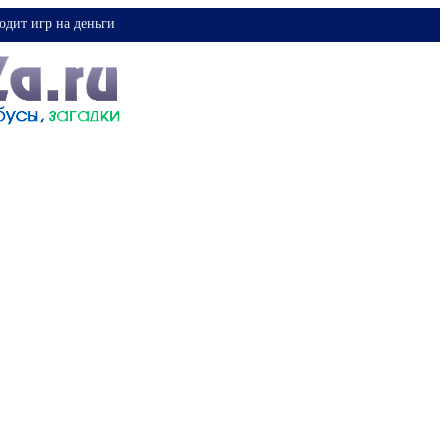
одит игр на деньги