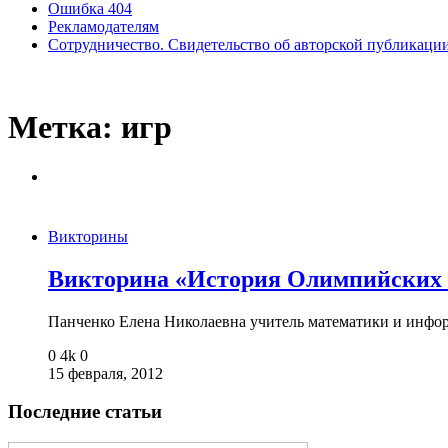
Ошибка 404
Рекламодателям
Сотрудничество. Свидетельство об авторской публикаци
Метка:
игр
Викторины
Викторина «История Олимпийских 
Панченко Елена Николаевна учитель математики и и
0
4k
0
15 февраля, 2012
Последние статьи