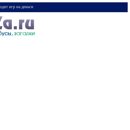
одит игр на деньги