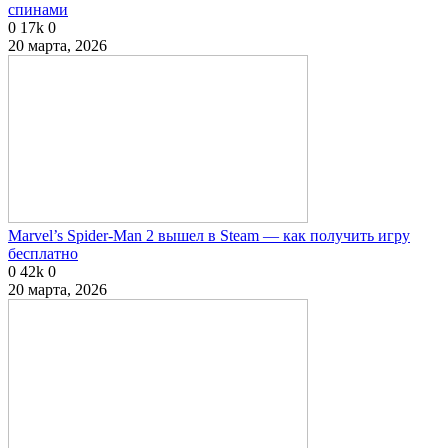
спинами
0
17k
0
20 марта, 2026
Marvel’s Spider-Man 2 вышел в Steam — как получить игру
бесплатно
0
42k
0
20 марта, 2026