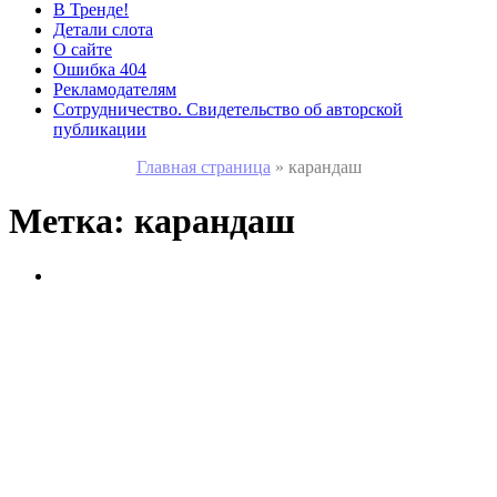
В Тренде!
Детали слота
О сайте
Ошибка 404
Рекламодателям
Сотрудничество. Свидетельство об авторской
публикации
Главная страница
»
карандаш
Метка:
карандаш