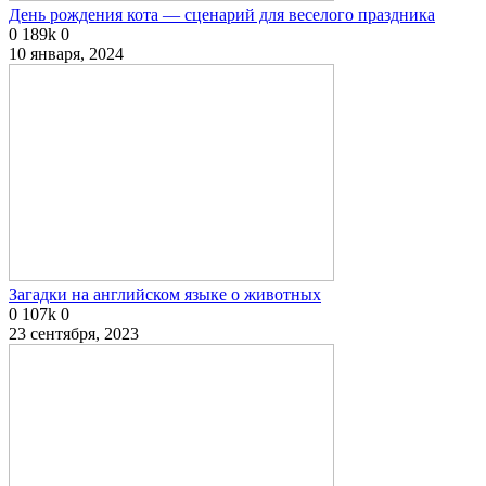
День рождения кота — сценарий для веселого праздника
0
189k
0
10 января, 2024
Загадки на английском языке о животных
0
107k
0
23 сентября, 2023