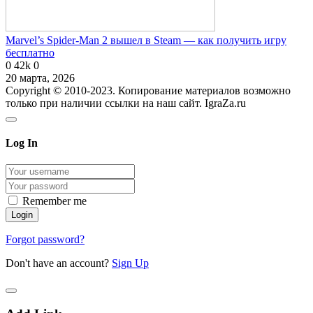
Marvel’s Spider-Man 2 вышел в Steam — как получить игру
бесплатно
0
42k
0
20 марта, 2026
Copyright © 2010-2023. Копирование материалов возможно
только при наличии ссылки на наш сайт. IgraZa.ru
Log In
Remember me
Forgot password?
Don't have an account?
Sign Up