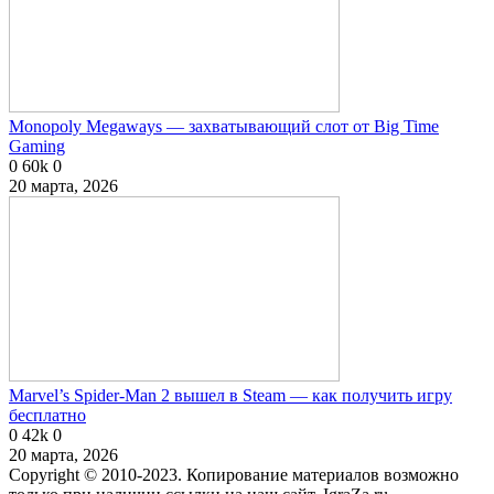
Monopoly Megaways — захватывающий слот от Big Time
Gaming
0
60k
0
20 марта, 2026
Marvel’s Spider-Man 2 вышел в Steam — как получить игру
бесплатно
0
42k
0
20 марта, 2026
Copyright © 2010-2023. Копирование материалов возможно