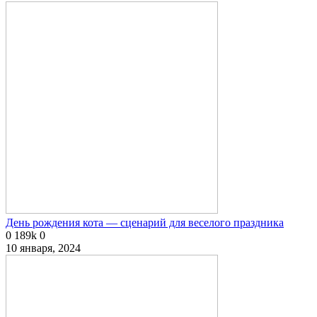
День рождения кота — сценарий для веселого праздника
0
189k
0
10 января, 2024