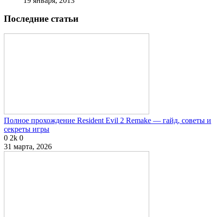
19 января, 2013
Последние статьи
Полное прохождение Resident Evil 2 Remake — гайд, советы и
секреты игры
0
2k
0
31 марта, 2026