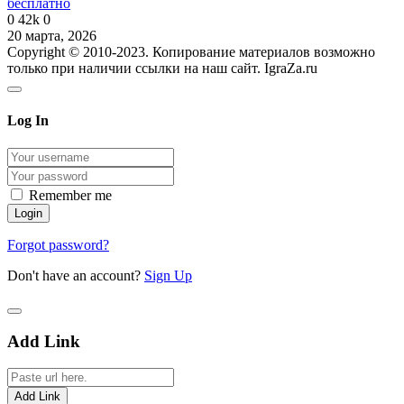
бесплатно
0
42k
0
20 марта, 2026
Copyright © 2010-2023. Копирование материалов возможно
только при наличии ссылки на наш сайт. IgraZa.ru
Log In
Remember me
Forgot password?
Don't have an account?
Sign Up
Add Link
Add Link