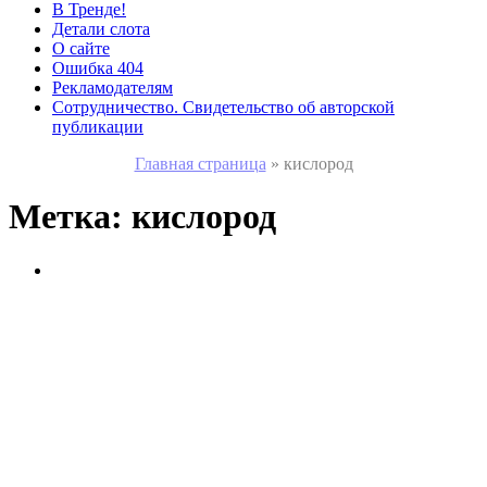
В Тренде!
Детали слота
О сайте
Ошибка 404
Рекламодателям
Сотрудничество. Свидетельство об авторской
публикации
Главная страница
»
кислород
Метка:
кислород