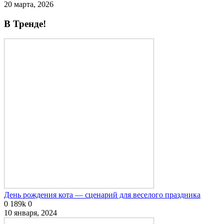
20 марта, 2026
В Тренде!
День рождения кота — сценарий для веселого праздника
0
189k
0
10 января, 2024