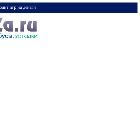
одит игр на деньги