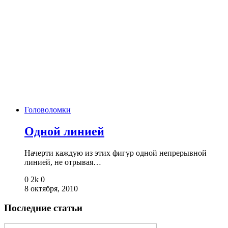
Головоломки
Одной линией
Начерти каждую из этих фигур одной непрерывной
линией, не отрывая…
0
2k
0
8 октября, 2010
Последние статьи