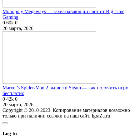
Monopoly Megaways — захватывающий слот от Big Time
Gaming
0
60k
0
20 марта, 2026
Marvel’s Spider-Man 2 вышел в Steam — как получить игру
бесплатно
0
42k
0
20 марта, 2026
Copyright © 2010-2023. Копирование материалов возможно
только при наличии ссылки на наш сайт. IgraZa.ru
Log In