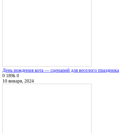
День рождения кота — сценарий для веселого праздника
0
189k
0
10 января, 2024