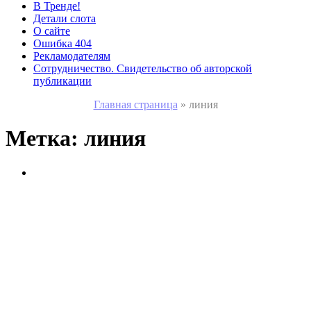
В Тренде!
Детали слота
О сайте
Ошибка 404
Рекламодателям
Сотрудничество. Свидетельство об авторской
публикации
Главная страница
»
линия
Метка:
линия