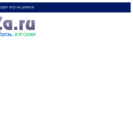
одит игр на деньги