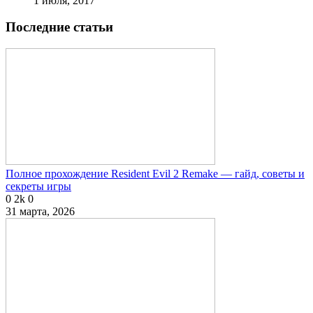
1 июля, 2017
Последние статьи
Полное прохождение Resident Evil 2 Remake — гайд, советы и
секреты игры
0
2k
0
31 марта, 2026