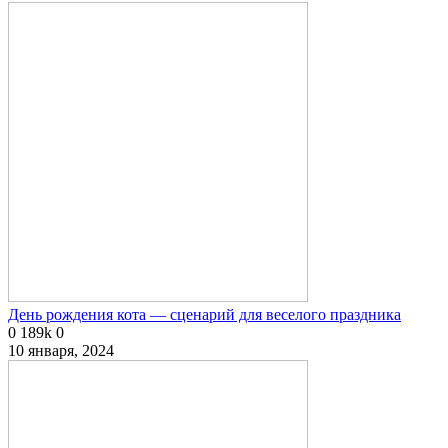
День рождения кота — сценарий для веселого праздника
0
189k
0
10 января, 2024