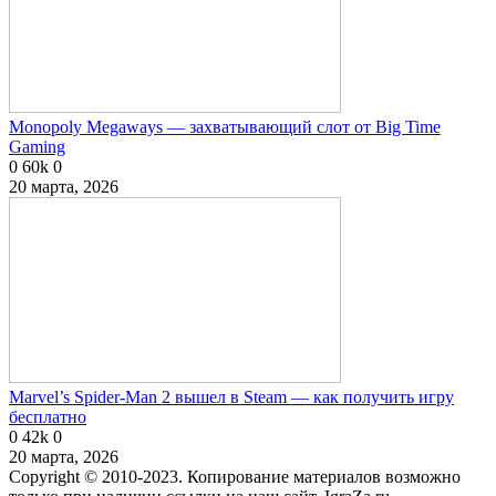
Monopoly Megaways — захватывающий слот от Big Time
Gaming
0
60k
0
20 марта, 2026
Marvel’s Spider-Man 2 вышел в Steam — как получить игру
бесплатно
0
42k
0
20 марта, 2026
Copyright © 2010-2023. Копирование материалов возможно