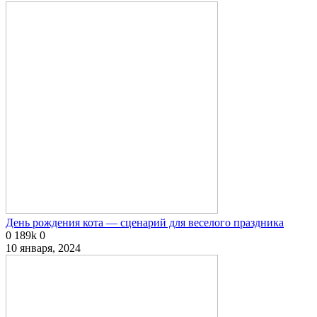
День рождения кота — сценарий для веселого праздника
0
189k
0
10 января, 2024