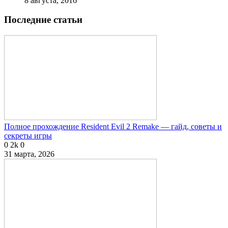
8 августа, 2016
Последние статьи
Полное прохождение Resident Evil 2 Remake — гайд, советы и
секреты игры
0
2k
0
31 марта, 2026