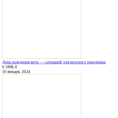
День рождения кота — сценарий для веселого праздника
0
189k
0
10 января, 2024