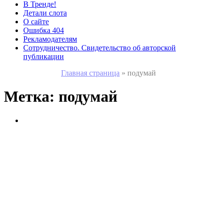
В Тренде!
Детали слота
О сайте
Ошибка 404
Рекламодателям
Сотрудничество. Свидетельство об авторской
публикации
Главная страница
»
подумай
Метка:
подумай