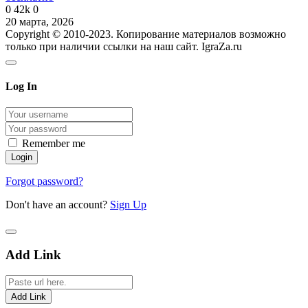
0
42k
0
20 марта, 2026
Copyright © 2010-2023. Копирование материалов возможно
только при наличии ссылки на наш сайт. IgraZa.ru
Log In
Remember me
Forgot password?
Don't have an account?
Sign Up
Add Link
Add Link