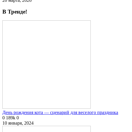
20 марта, 2026
В Тренде!
День рождения кота — сценарий для веселого праздника
0
189k
0
10 января, 2024