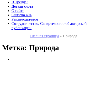
В Тренде!
Детали слота
О сайте
Ошибка 404
Рекламодателям
Сотрудничество. Свидетельство об авторской
публикации
Главная страница
»
Природа
Метка:
Природа