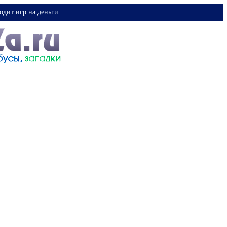
одит игр на деньги