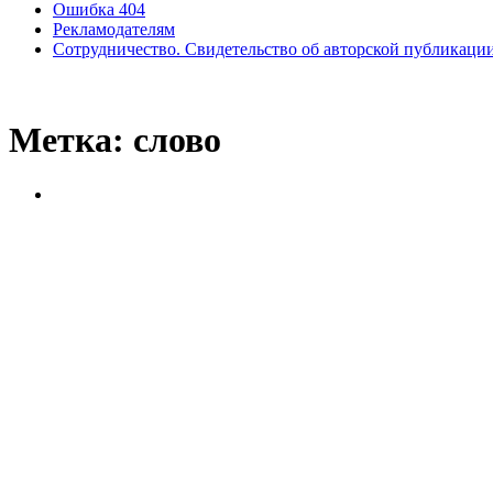
Ошибка 404
Рекламодателям
Сотрудничество. Свидетельство об авторской публикаци
Метка:
слово