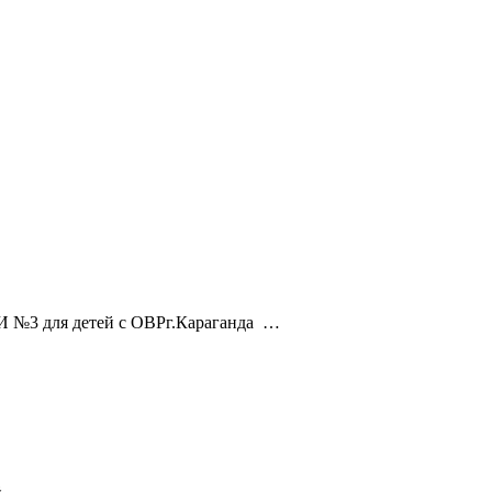
 №3 для детей с ОВРг.Караганда …