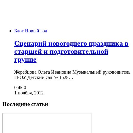
Блог
Новый год
Сценарий новогоднего праздника в
старшей и подготовительной
группе
Жеребцова Ольга Ивановна Музыкальный руководитель
ГБОУ Детский сад № 1528…
0
4k
0
1 ноября, 2012
Последние статьи