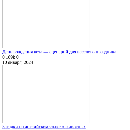
День рождения кота — сценарий для веселого праздника
0
189k
0
10 января, 2024
Загадки на английском языке о животных