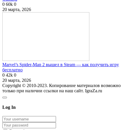
0
60k
0
20 марта, 2026
Marvel’s Spider-Man 2 вышел в Steam — как получить игру
бесплатно
0
42k
0
20 марта, 2026
Copyright © 2010-2023. Копирование материалов возможно
только при наличии ссылки на наш сайт. IgraZa.ru
Log In