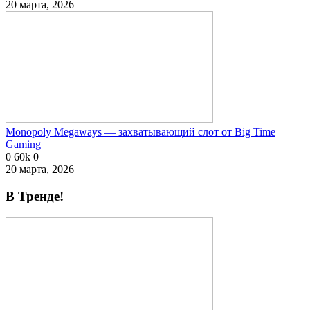
20 марта, 2026
Monopoly Megaways — захватывающий слот от Big Time
Gaming
0
60k
0
20 марта, 2026
В Тренде!