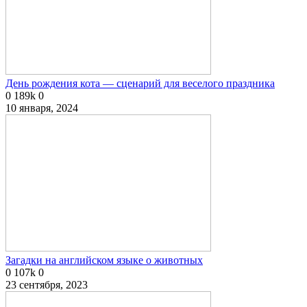
День рождения кота — сценарий для веселого праздника
0
189k
0
10 января, 2024
Загадки на английском языке о животных
0
107k
0
23 сентября, 2023