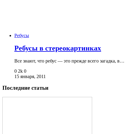
Ребусы
Ребусы в стереокартинках
Все знают, что ребус — это прежде всего загадка, в…
0
2k
0
15 января, 2011
Последние статьи