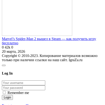
Marvel’s Spider-Man 2 вышел в Steam — как получить игру
бесплатно
0
42k
0
20 марта, 2026
Copyright © 2010-2023. Копирование материалов возможно
только при наличии ссылки на наш сайт. IgraZa.ru
Log In
Remember me