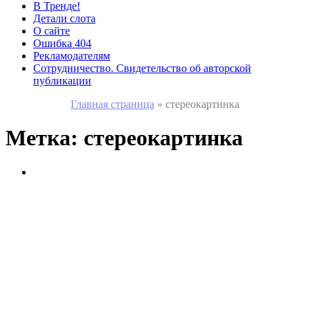
В Тренде!
Детали слота
О сайте
Ошибка 404
Рекламодателям
Сотрудничество. Свидетельство об авторской
публикации
Главная страница
»
стереокартинка
Метка:
стереокартинка