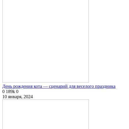
День рождения кота — сценарий для веселого праздника
0
189k
0
10 января, 2024