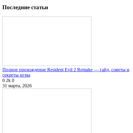
Последние статьи
Полное прохождение Resident Evil 2 Remake — гайд, советы и
секреты игры
0
2k
0
31 марта, 2026