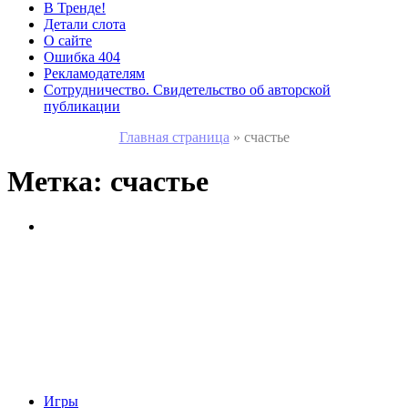
В Тренде!
Детали слота
О сайте
Ошибка 404
Рекламодателям
Сотрудничество. Свидетельство об авторской
публикации
Главная страница
»
счастье
Метка:
счастье
Игры