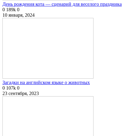
День рождения кота — сценарий для веселого праздника
0
189k
0
10 января, 2024
Загадки на английском языке о животных
0
107k
0
23 сентября, 2023