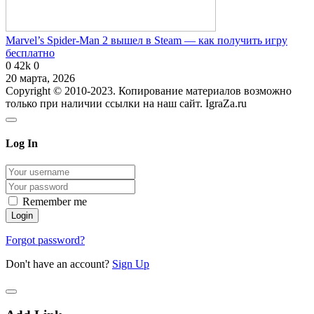
Marvel’s Spider-Man 2 вышел в Steam — как получить игру
бесплатно
0
42k
0
20 марта, 2026
Copyright © 2010-2023. Копирование материалов возможно
только при наличии ссылки на наш сайт. IgraZa.ru
Log In
Remember me
Forgot password?
Don't have an account?
Sign Up