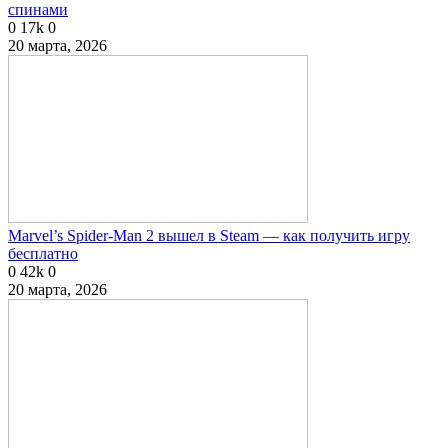
спинами
0
17k
0
20 марта, 2026
Marvel’s Spider-Man 2 вышел в Steam — как получить игру
бесплатно
0
42k
0
20 марта, 2026