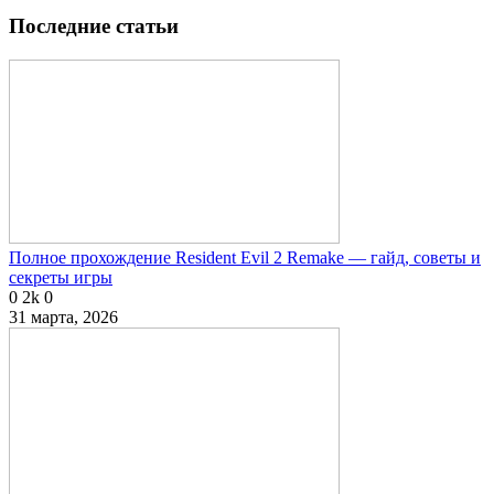
Последние статьи
Полное прохождение Resident Evil 2 Remake — гайд, советы и
секреты игры
0
2k
0
31 марта, 2026