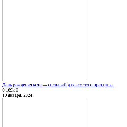
День рождения кота — сценарий для веселого праздника
0
189k
0
10 января, 2024