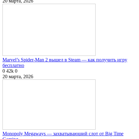
20 марта, 2026
Marvel’s Spider-Man 2 вышел в Steam — как получить игру
бесплатно
0
42k
0
20 марта, 2026
Monopoly Megaways — захватывающий слот от Big Time