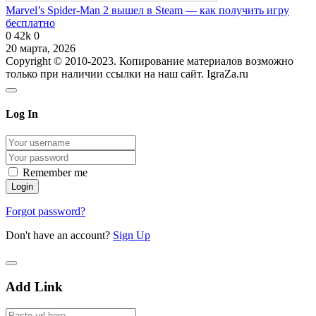
Marvel’s Spider-Man 2 вышел в Steam — как получить игру
бесплатно
0
42k
0
20 марта, 2026
Copyright © 2010-2023. Копирование материалов возможно
только при наличии ссылки на наш сайт. IgraZa.ru
Log In
Remember me
Forgot password?
Don't have an account?
Sign Up
Add Link