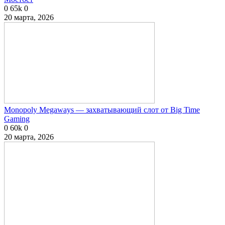
0
65k
0
20 марта, 2026
Monopoly Megaways — захватывающий слот от Big Time
Gaming
0
60k
0
20 марта, 2026