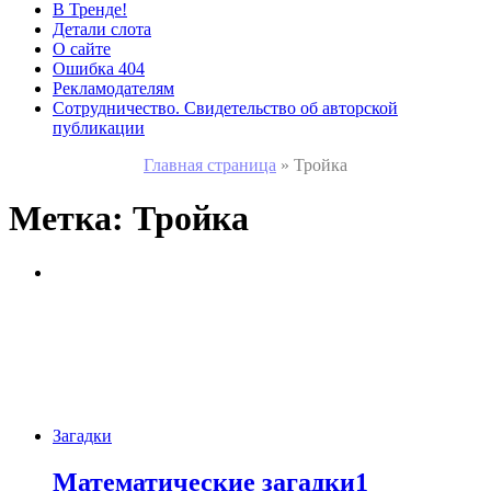
В Тренде!
Детали слота
О сайте
Ошибка 404
Рекламодателям
Сотрудничество. Свидетельство об авторской
публикации
Главная страница
»
Тройка
Метка:
Тройка
Загадки
Математические загадки1