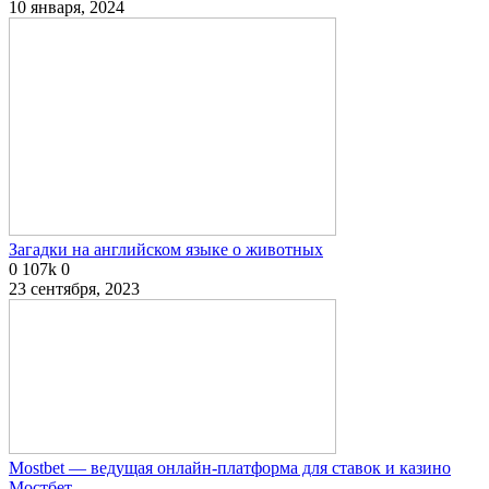
10 января, 2024
Загадки на английском языке о животных
0
107k
0
23 сентября, 2023
Mostbet — ведущая онлайн-платформа для ставок и казино
Мостбет