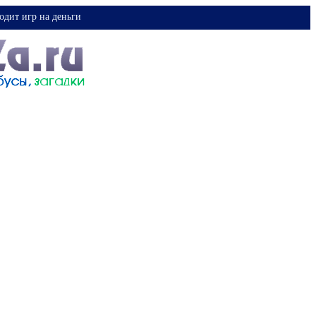
одит игр на деньги