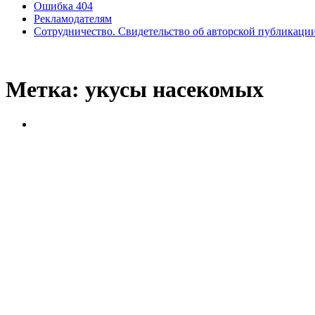
Ошибка 404
Рекламодателям
Сотрудничество. Свидетельство об авторской публикаци
Метка:
укусы насекомых