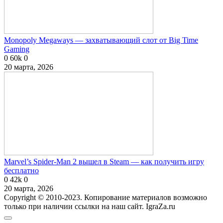
Monopoly Megaways — захватывающий слот от Big Time
Gaming
0
60k
0
20 марта, 2026
Marvel’s Spider-Man 2 вышел в Steam — как получить игру
бесплатно
0
42k
0
20 марта, 2026
Copyright © 2010-2023. Копирование материалов возможно
только при наличии ссылки на наш сайт. IgraZa.ru