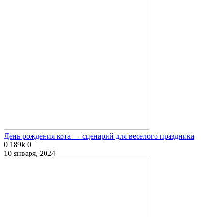
День рождения кота — сценарий для веселого праздника
0
189k
0
10 января, 2024