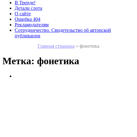
В Тренде!
Детали слота
О сайте
Ошибка 404
Рекламодателям
Сотрудничество. Свидетельство об авторской
публикации
Главная страница
»
фонетика
Метка:
фонетика