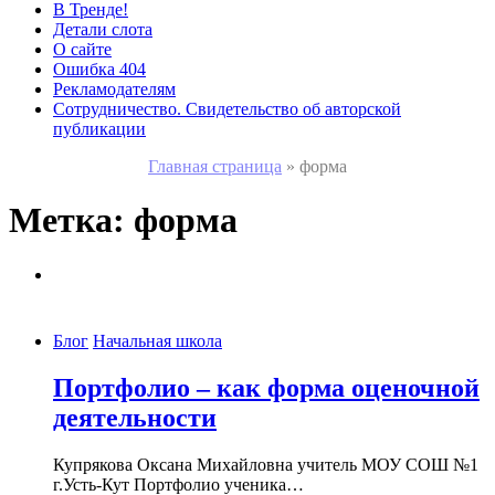
В Тренде!
Детали слота
О сайте
Ошибка 404
Рекламодателям
Сотрудничество. Свидетельство об авторской
публикации
Главная страница
»
форма
Метка:
форма
Блог
Начальная школа
Портфолио – как форма оценочной
деятельности
Купрякова Оксана Михайловна учитель МОУ СОШ №1
г.Усть-Кут Портфолио ученика…