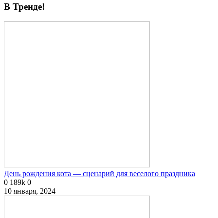
В Тренде!
День рождения кота — сценарий для веселого праздника
0
189k
0
10 января, 2024