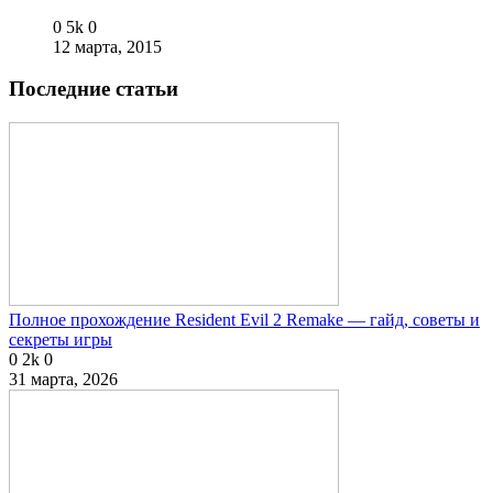
0
5k
0
12 марта, 2015
Последние статьи
Полное прохождение Resident Evil 2 Remake — гайд, советы и
секреты игры
0
2k
0
31 марта, 2026