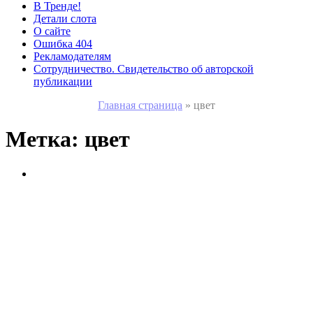
В Тренде!
Детали слота
О сайте
Ошибка 404
Рекламодателям
Сотрудничество. Свидетельство об авторской
публикации
Главная страница
»
цвет
Метка:
цвет