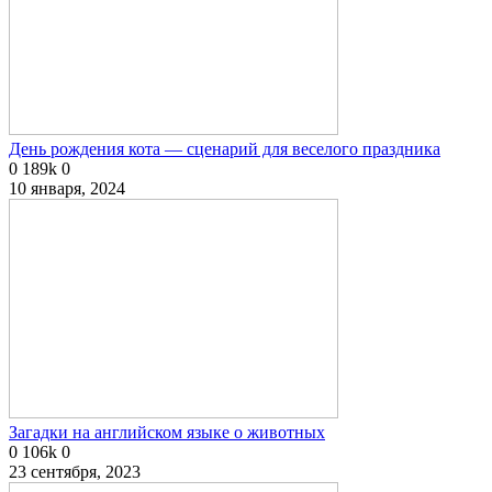
День рождения кота — сценарий для веселого праздника
0
189k
0
10 января, 2024
Загадки на английском языке о животных
0
106k
0
23 сентября, 2023