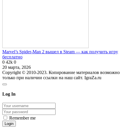
Marvel’s Spider-Man 2 вышел в Steam — как получить игру
бесплатно
0
42k
0
20 марта, 2026
Copyright © 2010-2023. Копирование материалов возможно
только при наличии ссылки на наш сайт. IgraZa.ru
Log In
Remember me