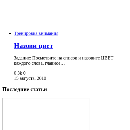
Тренировка внимания
Назови цвет
Задание: Посмотрите на список и назовите ЦВЕТ
каждого слова, главное…
0
3k
0
15 августа, 2010
Последние статьи