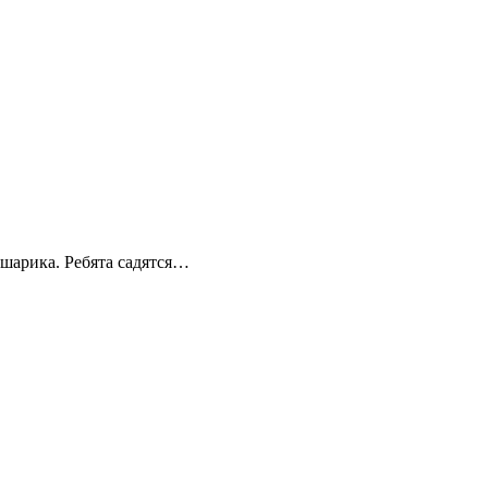
шарика. Ребята садятся…