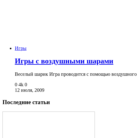
Игры
Игры с воздушными шарами
Веселый шарик Игра проводится с помощью воздушного 
0
4k
0
12 июля, 2009
Последние статьи