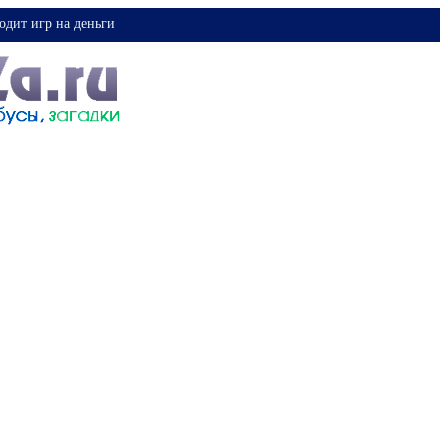
одит игр на деньги