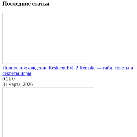
Последние статьи
Полное прохождение Resident Evil 2 Remake — гайд, советы и
секреты игры
0
2k
0
31 марта, 2026