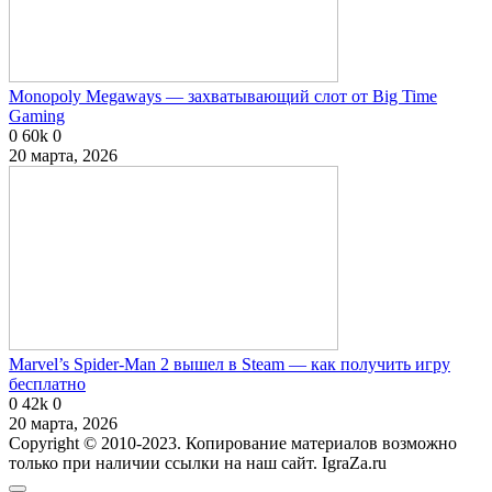
Monopoly Megaways — захватывающий слот от Big Time
Gaming
0
60k
0
20 марта, 2026
Marvel’s Spider-Man 2 вышел в Steam — как получить игру
бесплатно
0
42k
0
20 марта, 2026
Copyright © 2010-2023. Копирование материалов возможно
только при наличии ссылки на наш сайт. IgraZa.ru