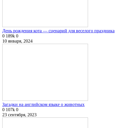
День рождения кота — сценарий для веселого праздника
0
189k
0
10 января, 2024
Загадки на английском языке о животных
0
107k
0
23 сентября, 2023