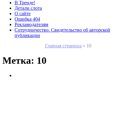
В Тренде!
Детали слота
О сайте
Ошибка 404
Рекламодателям
Сотрудничество. Свидетельство об авторской
публикации
Главная страница
»
10
Метка:
10