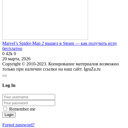
Marvel’s Spider-Man 2 вышел в Steam — как получить игру
бесплатно
0
42k
0
20 марта, 2026
Copyright © 2010-2023. Копирование материалов возможно
только при наличии ссылки на наш сайт. IgraZa.ru
Log In
Remember me
Forgot password?