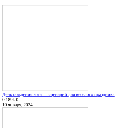
День рождения кота — сценарий для веселого праздника
0
189k
0
10 января, 2024