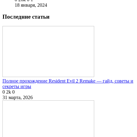
18 января, 2024
Последние статьи
Полное прохождение Resident Evil 2 Remake — гайд, советы и
секреты игры
0
2k
0
31 марта, 2026