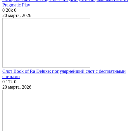
Pragmatic Play
0
20k
0
20 марта, 2026
Слот Book of Ra Deluxe: популярнейший слот с бесплатными
спинами
0
17k
0
20 марта, 2026