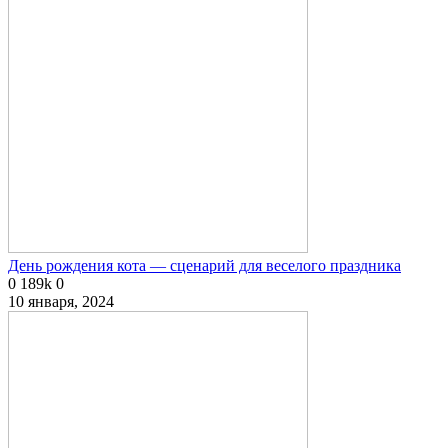
День рождения кота — сценарий для веселого праздника
0
189k
0
10 января, 2024