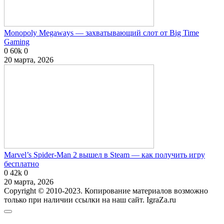
Monopoly Megaways — захватывающий слот от Big Time
Gaming
0
60k
0
20 марта, 2026
Marvel’s Spider-Man 2 вышел в Steam — как получить игру
бесплатно
0
42k
0
20 марта, 2026
Copyright © 2010-2023. Копирование материалов возможно
только при наличии ссылки на наш сайт. IgraZa.ru