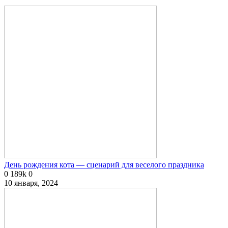
День рождения кота — сценарий для веселого праздника
0
189k
0
10 января, 2024