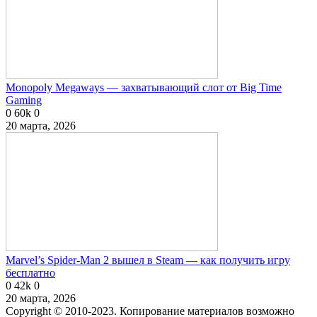
Monopoly Megaways — захватывающий слот от Big Time
Gaming
0
60k
0
20 марта, 2026
Marvel’s Spider-Man 2 вышел в Steam — как получить игру
бесплатно
0
42k
0
20 марта, 2026
Copyright © 2010-2023. Копирование материалов возможно