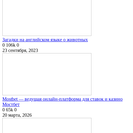
Загадки на английском языке о животных
0
106k
0
23 сентября, 2023
Mostbet — ведущая онлайн-платформа для ставок и казино
Мостбет
0
65k
0
20 марта, 2026