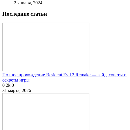
2 января, 2024
Последние статьи
Полное прохождение Resident Evil 2 Remake — гайд, советы и
секреты игры
0
2k
0
31 марта, 2026