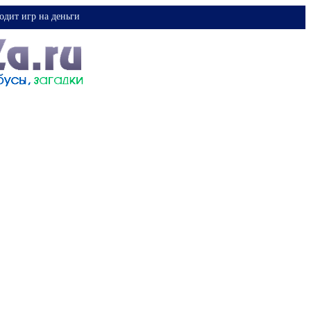
одит игр на деньги