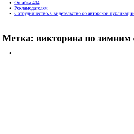
Ошибка 404
Рекламодателям
Сотрудничество. Свидетельство об авторской публикаци
Метка:
викторина по зимним