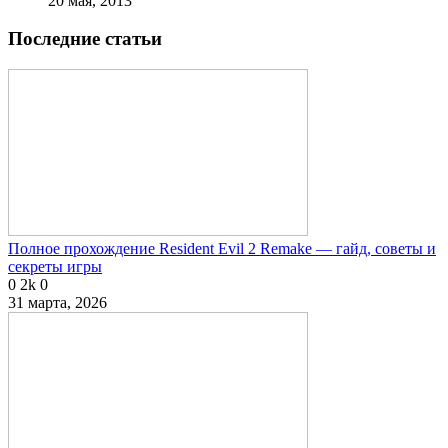
20 мая, 2013
Последние статьи
Полное прохождение Resident Evil 2 Remake — гайд, советы и
секреты игры
0
2k
0
31 марта, 2026