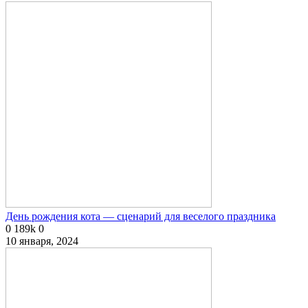
День рождения кота — сценарий для веселого праздника
0
189k
0
10 января, 2024