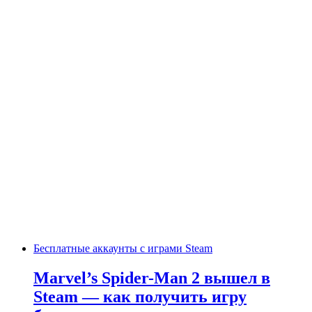
Бесплатные аккаунты с играми Steam
Marvel’s Spider-Man 2 вышел в
Steam — как получить игру