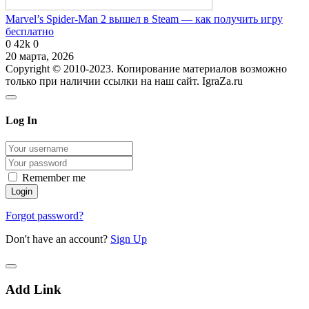
Marvel’s Spider-Man 2 вышел в Steam — как получить игру
бесплатно
0
42k
0
20 марта, 2026
Copyright © 2010-2023. Копирование материалов возможно
только при наличии ссылки на наш сайт. IgraZa.ru
Log In
Remember me
Forgot password?
Don't have an account?
Sign Up
Add Link