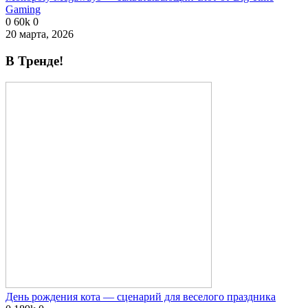
Gaming
0
60k
0
20 марта, 2026
В Тренде!
День рождения кота — сценарий для веселого праздника