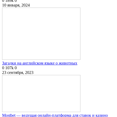
0
189k
0
10 января, 2024
Загадки на английском языке о животных
0
107k
0
23 сентября, 2023
Mostbet — ведущая онлайн-платформа для ставок и казино