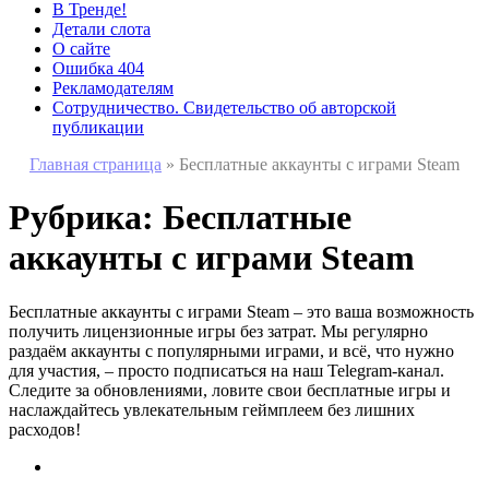
В Тренде!
Детали слота
О сайте
Ошибка 404
Рекламодателям
Сотрудничество. Свидетельство об авторской
публикации
Главная страница
»
Бесплатные аккаунты с играми Steam
Рубрика:
Бесплатные
аккаунты с играми Steam
Бесплатные аккаунты с играми Steam – это ваша возможность
получить лицензионные игры без затрат. Мы регулярно
раздаём аккаунты с популярными играми, и всё, что нужно
для участия, – просто подписаться на наш Telegram-канал.
Следите за обновлениями, ловите свои бесплатные игры и
наслаждайтесь увлекательным геймплеем без лишних
расходов!