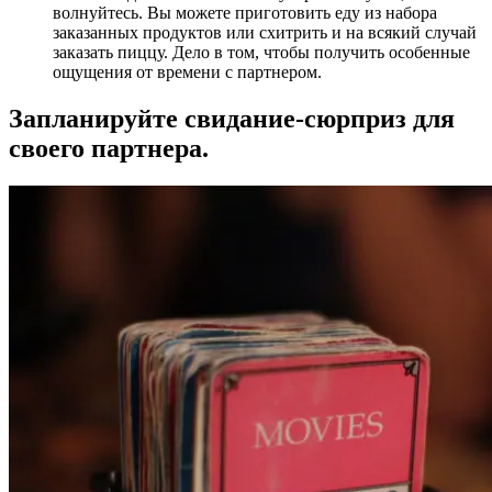
волнуйтесь. Вы можете приготовить еду из набора
заказанных продуктов или схитрить и на всякий случай
заказать пиццу. Дело в том, чтобы получить особенные
ощущения от времени с партнером.
Запланируйте свидание-сюрприз для
своего партнера.