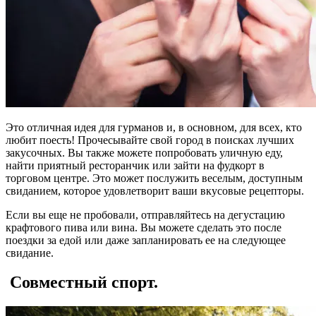
Это отличная идея для гурманов и, в основном, для всех, кто
любит поесть! Прочесывайте свой город в поисках лучших
закусочных. Вы также можете попробовать уличную еду,
найти приятный ресторанчик или зайти на фудкорт в
торговом центре. Это может послужить веселым, доступным
свиданием, которое удовлетворит ваши вкусовые рецепторы.
Если вы еще не пробовали, отправляйтесь на дегустацию
крафтового пива или вина. Вы можете сделать это после
поездки за едой или даже запланировать ее на следующее
свидание.
Совместный спорт.