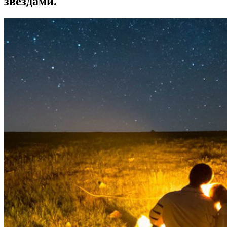
звездами.