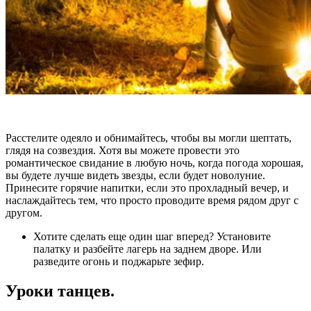
Расстелите одеяло и обнимайтесь, чтобы вы могли шептать,
глядя на созвездия. Хотя вы можете провести это
романтическое свидание в любую ночь, когда погода хорошая,
вы будете лучше видеть звезды, если будет новолуние.
Принесите горячие напитки, если это прохладный вечер, и
наслаждайтесь тем, что просто проводите время рядом друг с
другом.
Хотите сделать еще один шаг вперед? Установите
палатку и разбейте лагерь на заднем дворе. Или
разведите огонь и поджарьте зефир.
Уроки танцев.