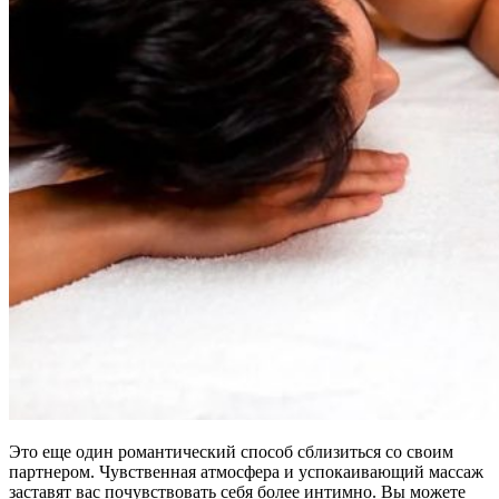
Это еще один романтический способ сблизиться со своим
партнером. Чувственная атмосфера и успокаивающий массаж
заставят вас почувствовать себя более интимно. Вы можете