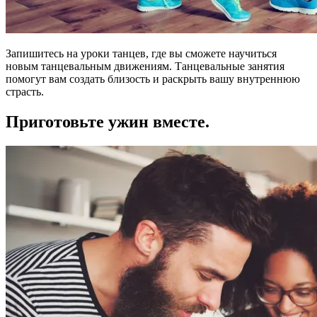
Запишитесь на уроки танцев, где вы сможете научиться
новым танцевальным движениям. Танцевальные занятия
помогут вам создать близость и раскрыть вашу внутреннюю
страсть.
Приготовьте ужин вместе.