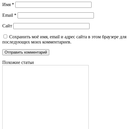
Имя
*
Email
*
Сайт
Сохранить моё имя, email и адрес сайта в этом браузере для
последующих моих комментариев.
Похожие статьи