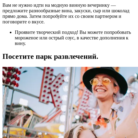
Вам не нужно идти на модную винную вечеринку —
предложите разнообразные вина, закуски, сыр или шоколад
прямо дома. Затем попробуйте их со своим партнером и
поговорите о вкусе.
Проявите творческий подход! Вы можете попробовать
мороженое или острый соус, в качестве дополнения к
вину.
Посетите парк развлечений.