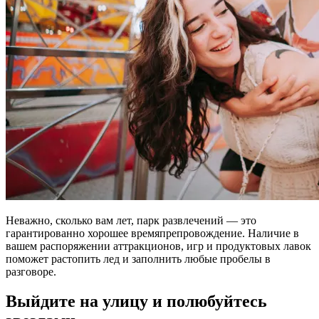
Неважно, сколько вам лет, парк развлечений — это
гарантированно хорошее времяпрепровождение. Наличие в
вашем распоряжении аттракционов, игр и продуктовых лавок
поможет растопить лед и заполнить любые пробелы в
разговоре.
Выйдите на улицу и полюбуйтесь