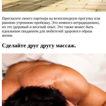
Пригласите своего партнера на велосипедную прогулку или
раннюю утреннюю пробежку. Это немного нетрадиционно,
но это здоровый и веселый опыт. Это также может быть
идеальным свиданием для любителей здорового образа
жизни.
Сделайте друг другу массаж.