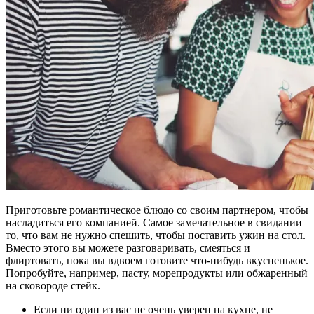
Приготовьте романтическое блюдо со своим партнером, чтобы
насладиться его компанией. Самое замечательное в свидании
то, что вам не нужно спешить, чтобы поставить ужин на стол.
Вместо этого вы можете разговаривать, смеяться и
флиртовать, пока вы вдвоем готовите что-нибудь вкусненькое.
Попробуйте, например, пасту, морепродукты или обжаренный
на сковороде стейк.
Если ни один из вас не очень уверен на кухне, не