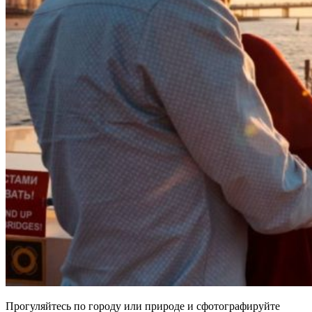
Прогуляйтесь по городу или природе и сфотографируйте