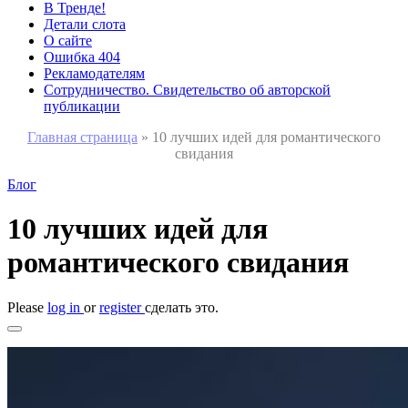
В Тренде!
Детали слота
О сайте
Ошибка 404
Рекламодателям
Сотрудничество. Свидетельство об авторской
публикации
Главная страница
»
10 лучших идей для романтического
свидания
Блог
10 лучших идей для
романтического свидания
Please
log in
or
register
сделать это.