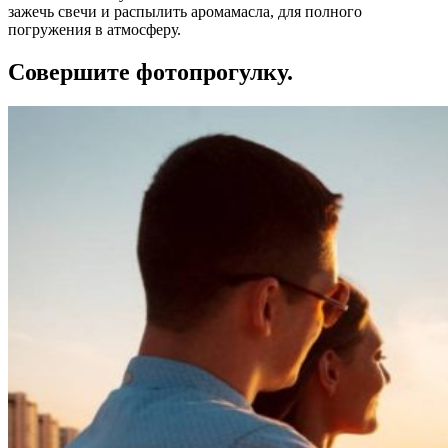
зажечь свечи и распылить аромамасла, для полного
погружения в атмосферу.
Совершите фотопрогулку.