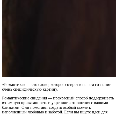
«Романтика» — это слово, которое создает в нашем сознании
очень специфическую картину.
Романтические свидания — прекрасный способ поддерживать
взаимную привязанность и укреплять отношения с вашими
близкими. Они помогают создать особый момент,
наполненный любовью и заботой. Если вы ищете идеи для