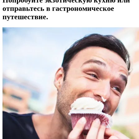
отправьтесь в гастрономическое
путешествие.