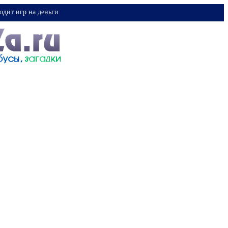
одит игр на деньги