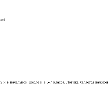
ие)
 и в начальной школе и в 5-7 класса. Логика является важной