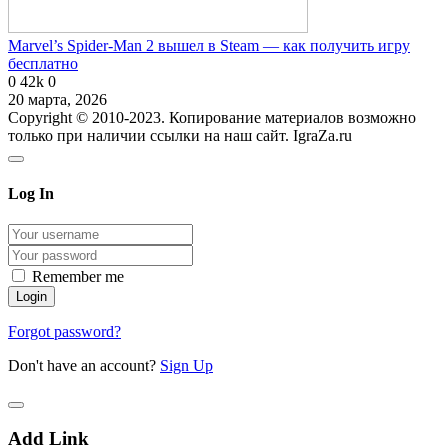
Marvel’s Spider-Man 2 вышел в Steam — как получить игру
бесплатно
0
42k
0
20 марта, 2026
Copyright © 2010-2023. Копирование материалов возможно
только при наличии ссылки на наш сайт. IgraZa.ru
Log In
Remember me
Forgot password?
Don't have an account?
Sign Up
Add Link