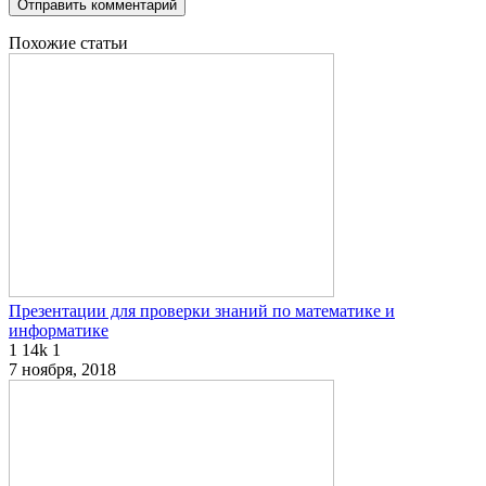
Похожие статьи
Презентации для проверки знаний по математике и
информатике
1
14k
1
7 ноября, 2018