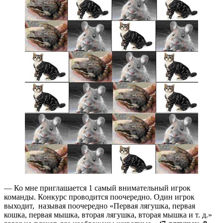
— Ко мне приглашается 1 самый внимательный игрок
команды. Конкурс проводится поочередно. Один игрок
выходит, называя поочередно «Первая лягушка, первая
кошка, первая мышка, вторая лягушка, вторая мышка и т. д.»