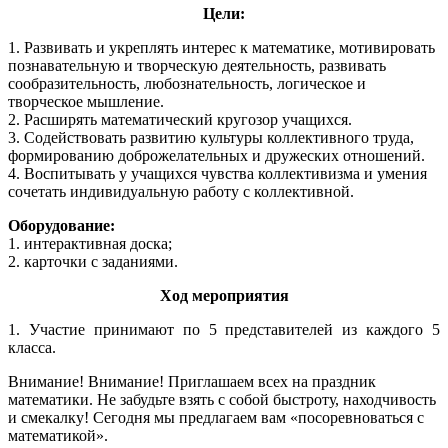
Цели:
1. Развивать и укреплять интерес к математике, мотивировать
познавательную и творческую деятельность, развивать
сообразительность, любознательность, логическое и
творческое мышление.
2. Расширять математический кругозор учащихся.
3. Содействовать развитию культуры коллективного труда,
формированию доброжелательных и дружеских отношений.
4. Воспитывать у учащихся чувства коллективизма и умения
сочетать индивидуальную работу с коллективной.
Оборудование:
1. интерактивная доска;
2. карточки с заданиями.
Ход мероприятия
1. Участие принимают по 5 представителей из каждого 5
класса.
Внимание! Внимание! Приглашаем всех на праздник
математики. Не забудьте взять с собой быстроту, находчивость
и смекалку! Сегодня мы предлагаем вам «посоревноваться с
математикой».